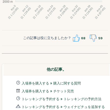
この記事は役に立ちましたか？
68
59
他の記事。
入場券を購入する » 購入に関する質問
入場券を購入する » チケット完売
トレッキングを予約する » トレッキングの予約方法
トレッキングを予約する » ウェイナピチュを追加する