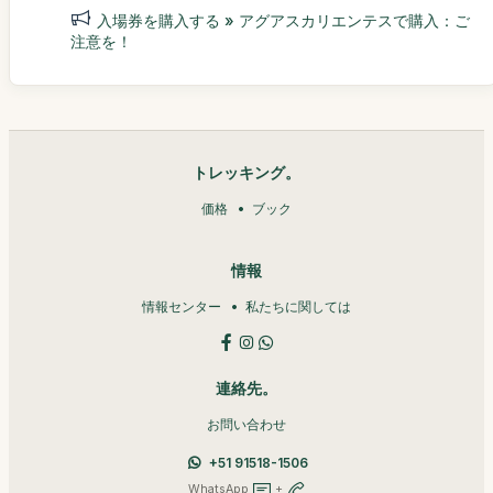
入場券を購入する » アグアスカリエンテスで購入：ご
注意を！
トレッキング。
価格
ブック
情報
情報センター
私たちに関しては
連絡先。
お問い合わせ
+51 91518-1506
WhatsApp
+