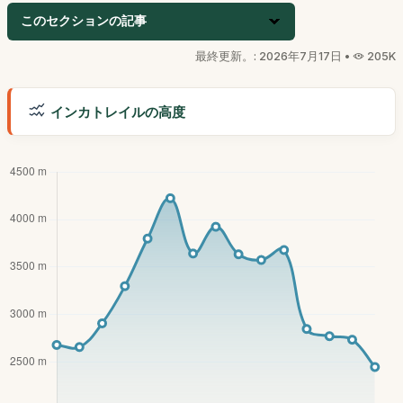
このセクションの記事
最終更新。: 2026年7月17日 •
205K
インカトレイルの高度