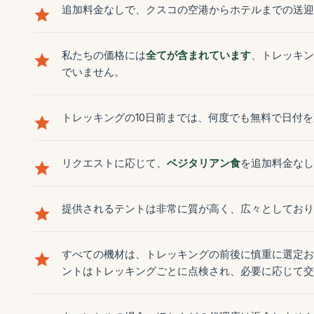
追加料金なしで、クスコの空港からホテルまでの送迎
私たちの価格には
全てが含まれています
、トレッキン
でいません。
トレッキングの10日前までは、何度でも無料で日付
リクエストに応じて、
ベジタリアン食
を追加料金なし
提供されるテントは非常に質が高く、広々としており
すべての機材は、トレッキングの前後に慎重に選定お
ントはトレッキングごとに点検され、必要に応じて交