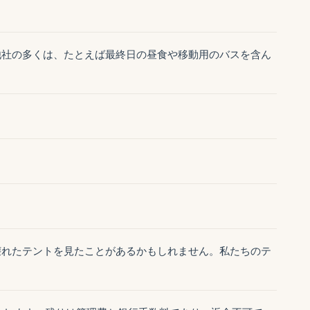
他社の多くは、たとえば最終日の昼食や移動用のバスを含ん
壊れたテントを見たことがあるかもしれません。私たちのテ