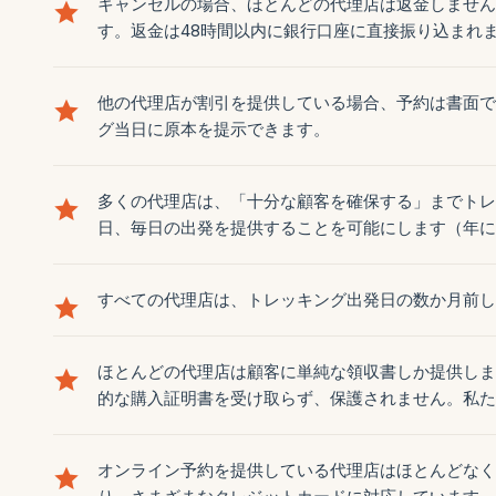
キャンセルの場合、ほとんどの代理店は返金しません
す。返金は48時間以内に銀行口座に直接振り込まれ
他の代理店が割引を提供している場合、予約は書面で
グ当日に原本を提示できます。
多くの代理店は、「十分な顧客を確保する」までトレ
日、毎日の出発を提供することを可能にします（年に
すべての代理店は、トレッキング出発日の数か月前し
ほとんどの代理店は顧客に単純な領収書しか提供しま
的な購入証明書を受け取らず、保護されません。私た
オンライン予約を提供している代理店はほとんどなく