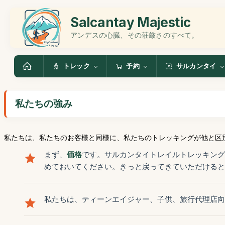
Salcantay Majestic
アンデスの心臓、その荘厳さのすべて。
トレック
予約
サルカンタイ
私たちの強み
私たちは、私たちのお客様と同様に、私たちのトレッキングが他と区
まず、
価格
です。サルカンタイトレイルトレッキング
めておいてください。きっと戻ってきていただけると
私たちは、ティーンエイジャー、子供、旅行代理店向