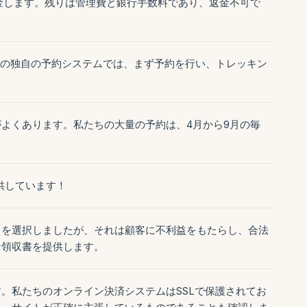
金します。残りは管理費と銀行手数料であり、返金不可で
ちの独自の予約システムでは、まず予約を行い、トレッキン
よくあります。私たちの大量の予約は、4月から9月の毎
供しています！
とを選択しましたが、それは顧客に不利益をもたらし、合法
な領収書を提供します。
。私たちのオンライン決済システムはSSLで保護されてお