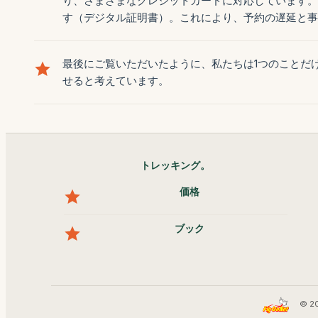
り、さまざまなクレジットカードに対応しています。
す（デジタル証明書）。これにより、予約の遅延と事
最後にご覧いただいたように、私たちは1つのことだ
せると考えています。
トレッキング。
価格
ブック
© 2