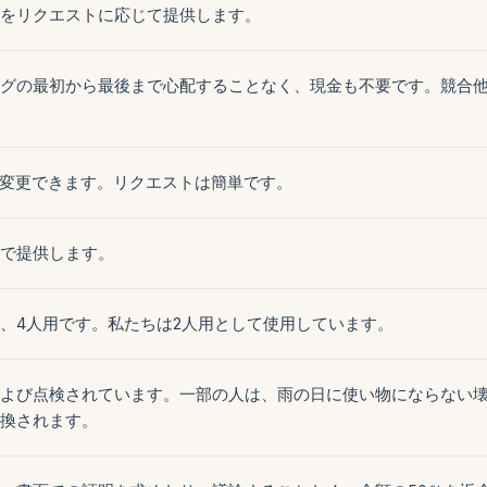
をリクエストに応じて提供します。
グの最初から最後まで心配することなく、現金も不要です。競合
を変更できます。リクエストは簡単です。
で提供します。
、4人用です。私たちは2人用として使用しています。
よび点検されています。一部の人は、雨の日に使い物にならない
換されます。