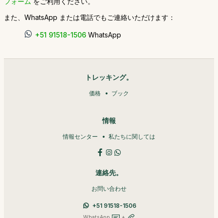
フォーム
をご利用ください。
また、WhatsApp または電話でもご連絡いただけます：
+51 91518-1506
WhatsApp
トレッキング。
価格
ブック
情報
情報センター
私たちに関しては
連絡先。
お問い合わせ
+51 91518-1506
WhatsApp
+