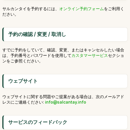
サルカンタイを予約するには、
オンライン予約フォーム
をご利用く
ださい。
予約の確認 / 変更 / 取消し
すでに予約をしていて、確認、変更、またはキャンセルしたい場合
は、予約番号とパスワードを使用して
カスタマーサービス
セクショ
ンをご参照ください。
ウェブサイト
ウェブサイトに関する問題やご提案がある場合は、次のメールアド
レスにご連絡ください:
info@salcantay.info
サービスのフィードバック