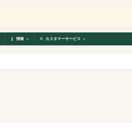
情報
カスタマーサービス