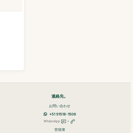
連絡先。
お問い合わせ
+51 91518-1506
WhatsApp
+
苦情簿