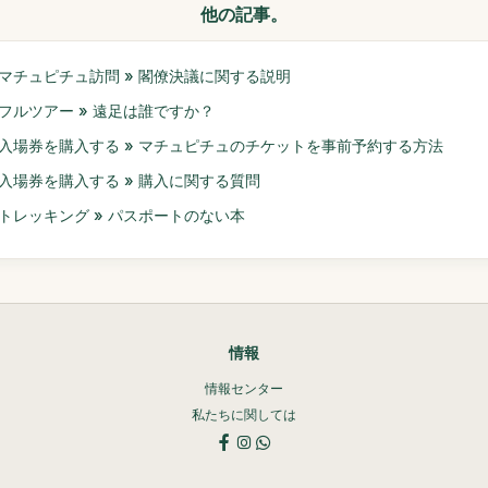
他の記事。
マチュピチュ訪問 » 閣僚決議に関する説明
フルツアー » 遠足は誰ですか？
入場券を購入する » マチュピチュのチケットを事前予約する方法
入場券を購入する » 購入に関する質問
トレッキング » パスポートのない本
情報
情報センター
私たちに関しては