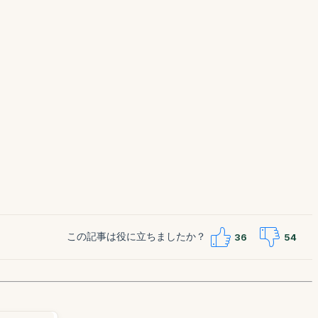
この記事は役に立ちましたか？
36
54