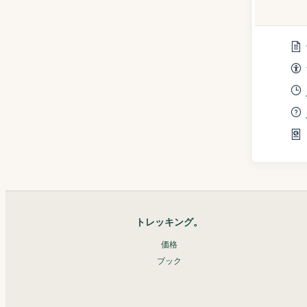
トレッキング。
価格
ブック