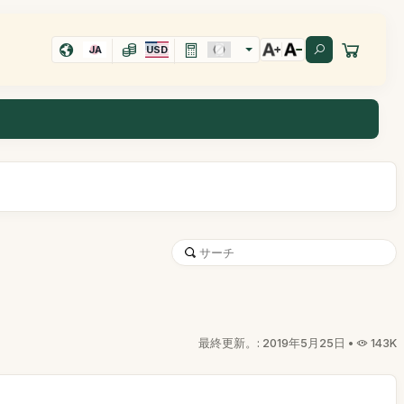
JA
USD
最終更新。: 2019年5月25日 •
143K