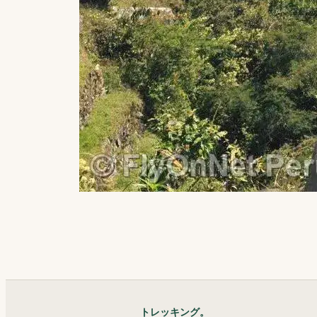
トレッキング。