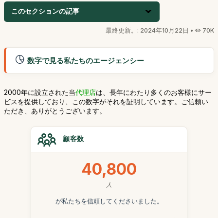
このセクションの記事
最終更新。: 2024年10月22日 •
70K
数字で見る私たちのエージェンシー
2000年に設立された当
代理店
は、長年にわたり多くのお客様にサー
ビスを提供しており、この数字がそれを証明しています。ご信頼い
ただき、ありがとうございます。
顧客数
40,800
人
が私たちを信頼してくださいました。