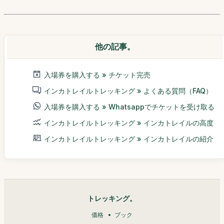
他の記事。
入場券を購入する » チケット完売
インカトレイルトレッキング » よくある質問（FAQ）
入場券を購入する » Whatsappでチケットを受け取る
インカトレイルトレッキング » インカトレイルの高度
インカトレイルトレッキング » インカトレイルの紹介
トレッキング。
価格
ブック