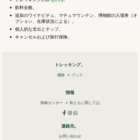
飲料全般。
追加のワイナピチュ、マチュマウンテン、博物館の入場券（オ
プション、在庫状況による）。
個人的な支出とチップ。
キャンセルおよび旅行保険。
トレッキング。
価格
ブック
情報
情報センター
私たちに関しては
連絡先。
お問い合わせ