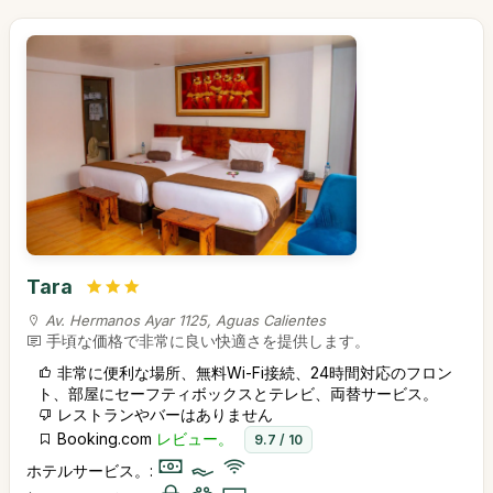
Tara
Av. Hermanos Ayar 1125, Aguas Calientes
手頃な価格で非常に良い快適さを提供します。
非常に便利な場所、無料Wi-Fi接続、24時間対応のフロン
ト、部屋にセーフティボックスとテレビ、両替サービス。
レストランやバーはありません
Booking.com
レビュー。
9.7 / 10
ホテルサービス。: