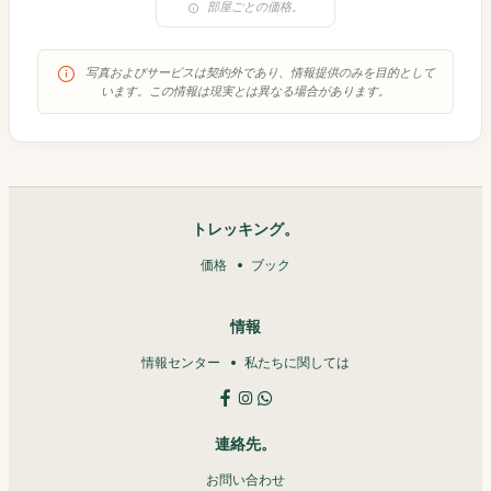
部屋ごとの価格。
写真およびサービスは契約外であり、情報提供のみを目的として
います。この情報は現実とは異なる場合があります。
トレッキング。
価格
ブック
情報
情報センター
私たちに関しては
連絡先。
お問い合わせ