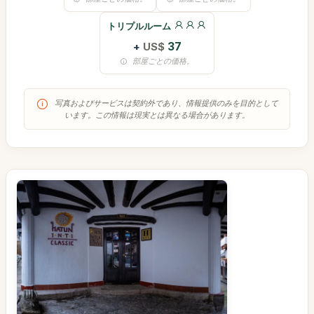
トリプルルーム
+
US$
37
部屋ごとの価格。
写真およびサービスは契約外であり、情報提供のみを目的として
います。この情報は現実とは異なる場合があります。