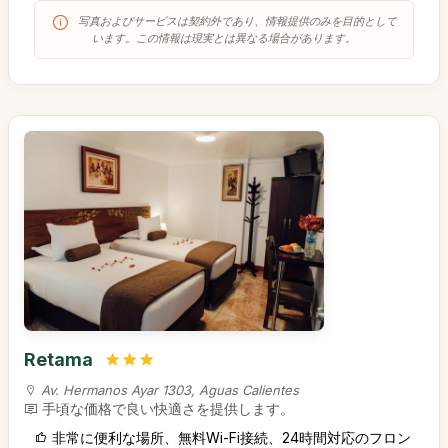
写真およびサービスは契約外であり、情報提供のみを目的として
います。この情報は現実とは異なる場合があります。
Retama
Av. Hermanos Ayar 1303, Aguas Calientes
手頃な価格で良い快適さを提供します。
非常に便利な場所、無料Wi-Fi接続、24時間対応のフロン