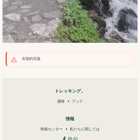
非契約写真
トレッキング。
価格
ブック
情報
情報センター
私たちに関しては