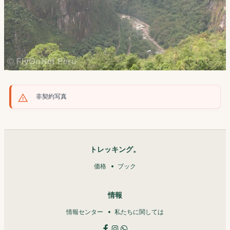
非契約写真
トレッキング。
価格
ブック
情報
情報センター
私たちに関しては