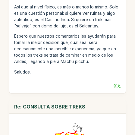
Así que al nivel físico, es más o menos lo mismo. Solo
es una cuestión personal: si quiere ver ruinas y algo
auténtico, es el Camino Inca. Si quiere un trek más
"salvaje" con domo de lujo, es el Salcantay.
Espero que nuestros comentarios les ayudarán para
tomar la mejor decisión que, cual sea, será
necesariamente una increíble experiencia, ya que en
todos los treks se trata de caminar en medio de los
Andes, llegando a pie a Machu picchu.
Saludos.
答え
Re: CONSULTA SOBRE TREKS