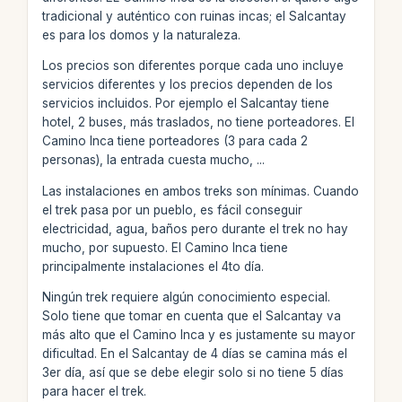
tradicional y auténtico con ruinas incas; el Salcantay
es para los domos y la naturaleza.
Los precios son diferentes porque cada uno incluye
servicios diferentes y los precios dependen de los
servicios incluidos. Por ejemplo el Salcantay tiene
hotel, 2 buses, más traslados, no tiene porteadores. El
Camino Inca tiene porteadores (3 para cada 2
personas), la entrada cuesta mucho, ...
Las instalaciones en ambos treks son mínimas. Cuando
el trek pasa por un pueblo, es fácil conseguir
electricidad, agua, baños pero durante el trek no hay
mucho, por supuesto. El Camino Inca tiene
principalmente instalaciones el 4to día.
Ningún trek requiere algún conocimiento especial.
Solo tiene que tomar en cuenta que el Salcantay va
más alto que el Camino Inca y es justamente su mayor
dificultad. En el Salcantay de 4 días se camina más el
3er día, así que se debe elegir solo si no tiene 5 días
para hacer el trek.