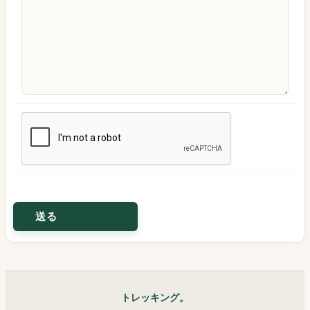
トレッキング。