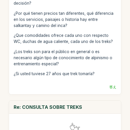
decisión?
¿Por qué tienen precios tan diferentes, qué diferencia
en los servicios, paisajes o historia hay entre
salkantay y camino del inca?
¿Que comodidades ofrece cada uno con respecto
WC, duchas de agua caliente, cada uno de los treks?
¿Los treks son para el público en general o es
necesario algún tipo de conocimiento de alpinismo o
entrenamiento especial?
¿Si usted tuviese 27 años que trek tomaría?
答え
Re: CONSULTA SOBRE TREKS