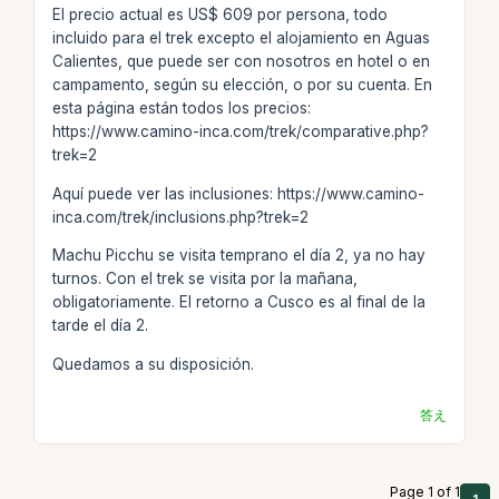
El precio actual es US$ 609 por persona, todo
incluido para el trek excepto el alojamiento en Aguas
Calientes, que puede ser con nosotros en hotel o en
campamento, según su elección, o por su cuenta. En
esta página están todos los precios:
https://www.camino-inca.com/trek/comparative.php?
trek=2
Aquí puede ver las inclusiones: https://www.camino-
inca.com/trek/inclusions.php?trek=2
Machu Picchu se visita temprano el día 2, ya no hay
turnos. Con el trek se visita por la mañana,
obligatoriamente. El retorno a Cusco es al final de la
tarde el día 2.
Quedamos a su disposición.
答え
Page 1 of 1