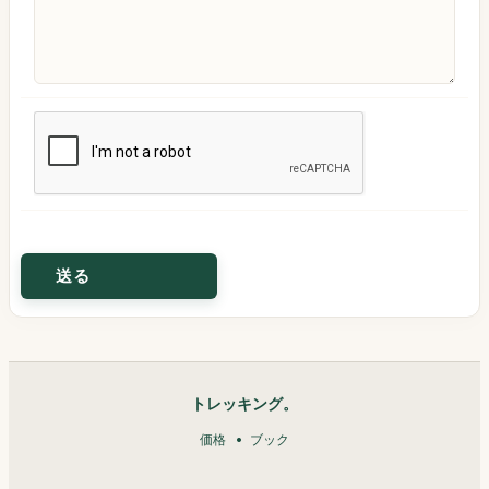
トレッキング。
価格
ブック