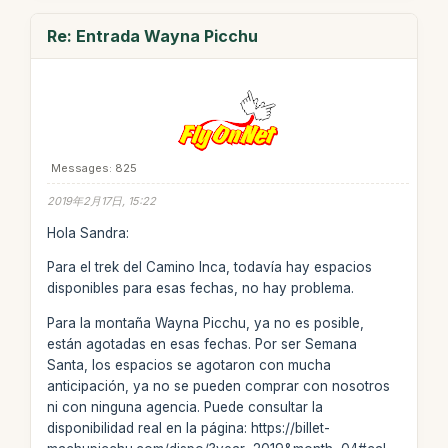
Re: Entrada Wayna Picchu
Messages: 825
2019年2月17日, 15:22
Hola Sandra:
Para el trek del Camino Inca, todavía hay espacios
disponibles para esas fechas, no hay problema.
Para la montaña Wayna Picchu, ya no es posible,
están agotadas en esas fechas. Por ser Semana
Santa, los espacios se agotaron con mucha
anticipación, ya no se pueden comprar con nosotros
ni con ninguna agencia. Puede consultar la
disponibilidad real en la página: https://billet-