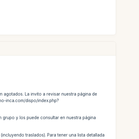
n agotados. La invito a revisar nuestra página de
mino-inca.com/dispo/index.php?
en grupo y los puede consultar en nuestra página
incluyendo traslados). Para tener una lista detallada