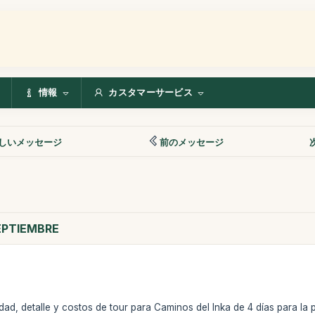
情報
カスタマーサービス
しいメッセージ
前のメッセージ
SEPTIEMBRE
idad, detalle y costos de tour para Caminos del Inka de 4 días para l