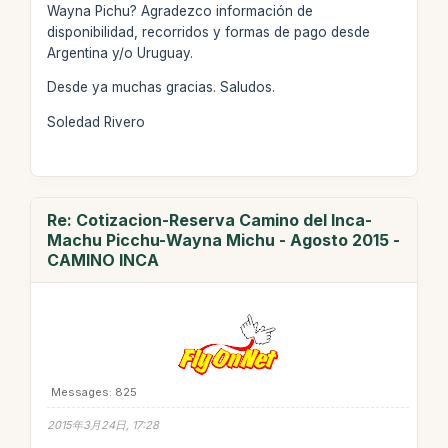
Wayna Pichu? Agradezco información de
disponibilidad, recorridos y formas de pago desde
Argentina y/o Uruguay.
Desde ya muchas gracias. Saludos.
Soledad Rivero
Re: Cotizacion-Reserva Camino del Inca-
Machu Picchu-Wayna Michu - Agosto 2015 -
CAMINO INCA
Messages: 825
2015年3月24日, 17:28