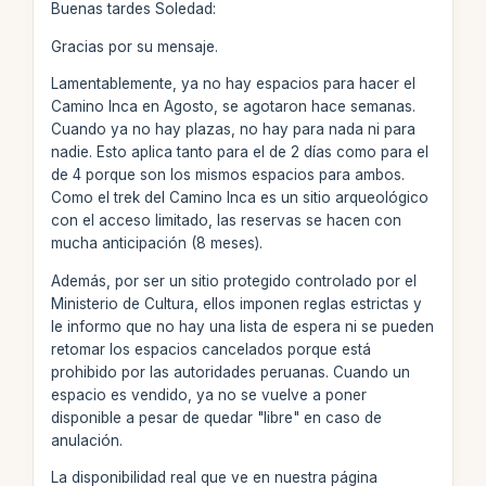
Buenas tardes Soledad:
Gracias por su mensaje.
Lamentablemente, ya no hay espacios para hacer el
Camino Inca en Agosto, se agotaron hace semanas.
Cuando ya no hay plazas, no hay para nada ni para
nadie. Esto aplica tanto para el de 2 días como para el
de 4 porque son los mismos espacios para ambos.
Como el trek del Camino Inca es un sitio arqueológico
con el acceso limitado, las reservas se hacen con
mucha anticipación (8 meses).
Además, por ser un sitio protegido controlado por el
Ministerio de Cultura, ellos imponen reglas estrictas y
le informo que no hay una lista de espera ni se pueden
retomar los espacios cancelados porque está
prohibido por las autoridades peruanas. Cuando un
espacio es vendido, ya no se vuelve a poner
disponible a pesar de quedar "libre" en caso de
anulación.
La disponibilidad real que ve en nuestra página