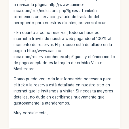
a revisar la página http://www.camino-
inca.com/trek/inclusions.php?lg=es . También
ofrecemos un servicio gratuito de traslado del
aeropuerto para nuestros clientes, previa solicitud.
- En cuanto a cómo reservar, todo se hace por
internet a través de nuestra web pagando el 100% al
momento de reservar. El proceso está detallado en la
página http://www.camino-
inca.com/reservation/index.php?lg=es y el único medio
de pago aceptado es la tarjeta de crédito Visa o
Mastercard.
Como puede ver, toda la información necesaria para
el trek y la reserva está detallada en nuestro sitio en
internet que le invitamos a visitar. Si necesita mayores
detalles, no dude en escribirnos nuevamente que
gustosamente la atenderemos.
Muy cordialmente,