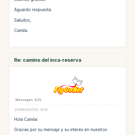
Aguardo respuesta.
Saludos,
Camila.
Re: camino del inca-reserva
Messages: 825
2014年9月23日, 10:15
Hola Camila:
Gracias por su mensaje y su interés en nuestros