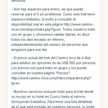
servicios.
- Aún hay espacios para enero, así que puede
reservar para el 3 sin problemas. Como este trek tiene
espacios limitados, la invito a consultar la
disponibilidad real en esta página http://www.camino-
inca.com/dispo/index.php?lg=es. Todos nuestros treks
son en grupo y ofrecemos salidas diarias, es decir
todos los días excepto en febrero,
independientemente del número de personas que
tengamos para ese día.
- El precio actual del trek del Camino Inca de 4 días
para adultos sin opciones es de US$ 565 por persona.
Los precios son para treks en grupo y los puede
consultar en nuestra página "Precios":
http://www.camino-inca.com/trek/comparative.php?
lg=es .
- Nuestros servicios incluyen todo para el trek desde
su recojo en su hotel en Cusco hasta el retorno
(incluyendo traslados). Para tener una lista detallada
de lo que está incluido en nuestros servicios, lo invito