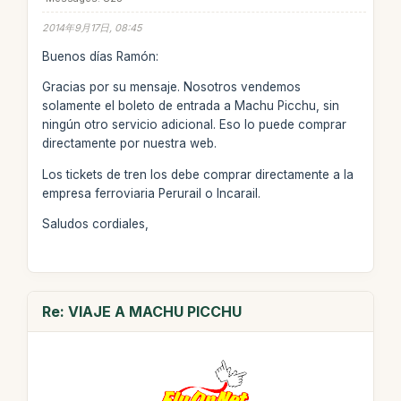
2014年9月17日, 08:45
Buenos días Ramón:
Gracias por su mensaje. Nosotros vendemos
solamente el boleto de entrada a Machu Picchu, sin
ningún otro servicio adicional. Eso lo puede comprar
directamente por nuestra web.
Los tickets de tren los debe comprar directamente a la
empresa ferroviaria Perurail o Incarail.
Saludos cordiales,
Re: VIAJE A MACHU PICCHU