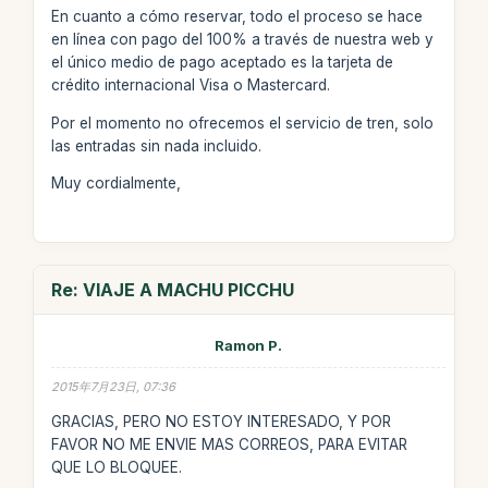
En cuanto a cómo reservar, todo el proceso se hace
en línea con pago del 100% a través de nuestra web y
el único medio de pago aceptado es la tarjeta de
crédito internacional Visa o Mastercard.
Por el momento no ofrecemos el servicio de tren, solo
las entradas sin nada incluido.
Muy cordialmente,
Re: VIAJE A MACHU PICCHU
Ramon P.
2015年7月23日, 07:36
GRACIAS, PERO NO ESTOY INTERESADO, Y POR
FAVOR NO ME ENVIE MAS CORREOS, PARA EVITAR
QUE LO BLOQUEE.