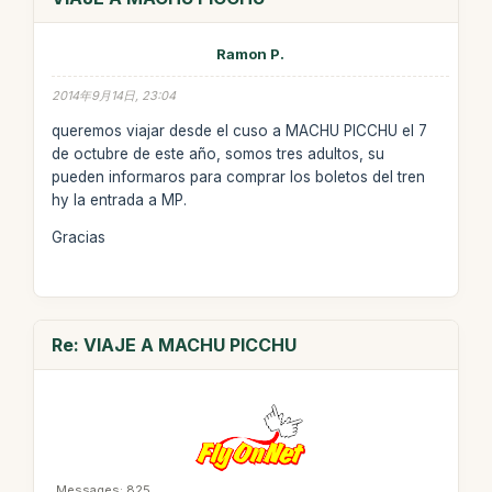
Ramon P.
2014年9月14日, 23:04
queremos viajar desde el cuso a MACHU PICCHU el 7
de octubre de este año, somos tres adultos, su
pueden informaros para comprar los boletos del tren
hy la entrada a MP.
Gracias
Re: VIAJE A MACHU PICCHU
Messages: 825