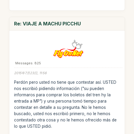
Re: VIAJE A MACHU PICCHU
Messages: 825
2015年7月23日, 11:56
Perdón pero usted no tiene que contestar así. USTED
nos escribió pidiendo información ("su pueden
informaros para comprar los boletos del tren hy la
entrada a MP") y una persona tomó tiempo para
contestar en detalle a su pregunta. No le hemos
buscado, usted nos escribió primero, no le hemos
contestado otra cosa y no le hemos ofrecido más de
lo que USTED pidió.