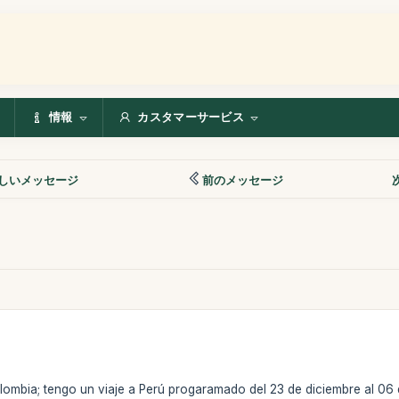
情報
カスタマーサービス
しいメッセージ
前のメッセージ
ombia; tengo un viaje a Perú progaramado del 23 de diciembre al 06 d