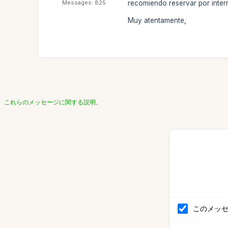
Messages: 825
recomiendo reservar por intern
Muy atentamente,
これらのメッセージに関する説明。
このメッ