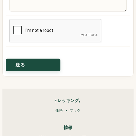
トレッキング。
価格
ブック
情報