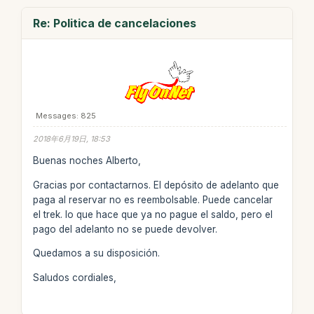
Re: Politica de cancelaciones
Messages: 825
2018年6月19日, 18:53
Buenas noches Alberto,
Gracias por contactarnos. El depósito de adelanto que
paga al reservar no es reembolsable. Puede cancelar
el trek. lo que hace que ya no pague el saldo, pero el
pago del adelanto no se puede devolver.
Quedamos a su disposición.
Saludos cordiales,