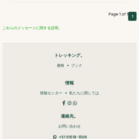
Page 1 of 1
1
これらのメッセージに関する説明。
トレッキング。
価格
ブック
情報
情報センター
私たちに関しては
連絡先。
お問い合わせ
+51 91518-1506