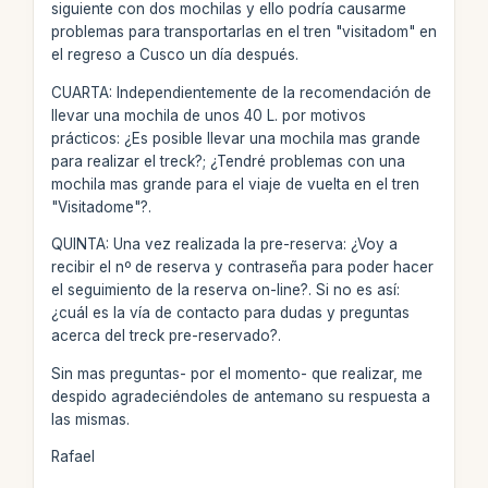
siguiente con dos mochilas y ello podría causarme
problemas para transportarlas en el tren "visitadom" en
el regreso a Cusco un día después.
CUARTA: Independientemente de la recomendación de
llevar una mochila de unos 40 L. por motivos
prácticos: ¿Es posible llevar una mochila mas grande
para realizar el treck?; ¿Tendré problemas con una
mochila mas grande para el viaje de vuelta en el tren
"Visitadome"?.
QUINTA: Una vez realizada la pre-reserva: ¿Voy a
recibir el nº de reserva y contraseña para poder hacer
el seguimiento de la reserva on-line?. Si no es así:
¿cuál es la vía de contacto para dudas y preguntas
acerca del treck pre-reservado?.
Sin mas preguntas- por el momento- que realizar, me
despido agradeciéndoles de antemano su respuesta a
las mismas.
Rafael