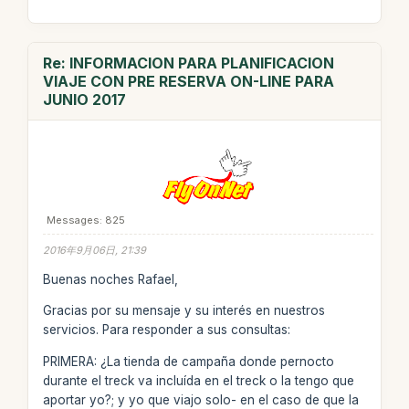
Re: INFORMACION PARA PLANIFICACION
VIAJE CON PRE RESERVA ON-LINE PARA
JUNIO 2017
Messages: 825
2016年9月06日, 21:39
Buenas noches Rafael,
Gracias por su mensaje y su interés en nuestros
servicios. Para responder a sus consultas:
PRIMERA: ¿La tienda de campaña donde pernocto
durante el treck va incluída en el treck o la tengo que
aportar yo?; y yo que viajo solo- en el caso de que la