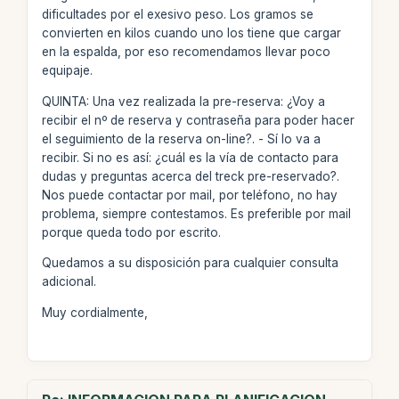
dificultades por el exesivo peso. Los gramos se
convierten en kilos cuando uno los tiene que cargar
en la espalda, por eso recomendamos llevar poco
equipaje.
QUINTA: Una vez realizada la pre-reserva: ¿Voy a
recibir el nº de reserva y contraseña para poder hacer
el seguimiento de la reserva on-line?. - Sí lo va a
recibir. Si no es así: ¿cuál es la vía de contacto para
dudas y preguntas acerca del treck pre-reservado?.
Nos puede contactar por mail, por teléfono, no hay
problema, siempre contestamos. Es preferible por mail
porque queda todo por escrito.
Quedamos a su disposición para cualquier consulta
adicional.
Muy cordialmente,