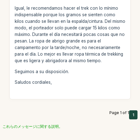
Igual, le recomendamos hacer el trek con lo mínimo
indispensable porque los gramos se sienten como
kilos cuando se llevan en la espalda/cintura. Del mismo
modo, el porteador solo puede cargar 15 kilos como
máximo. Durante el día necesitará pocas cosas que no
pesan. La ropa de abrigo grande es para el
campamento por la tarde/noche, no necesariamente
para el día. Lo mejor es llevar ropa térmica de trekking
que es ligera y abrigadora al mismo tiempo.
Seguimos a su disposición.
Saludos cordiales,
Page 1 of 1
1
これらのメッセージに関する説明。