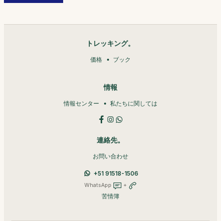
トレッキング。
価格
ブック
情報
情報センター
私たちに関しては
連絡先。
お問い合わせ
+51 91518-1506
WhatsApp
+
苦情簿