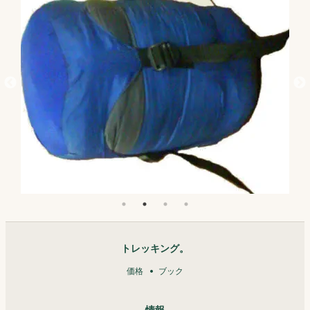
トレッキング。
価格
ブック