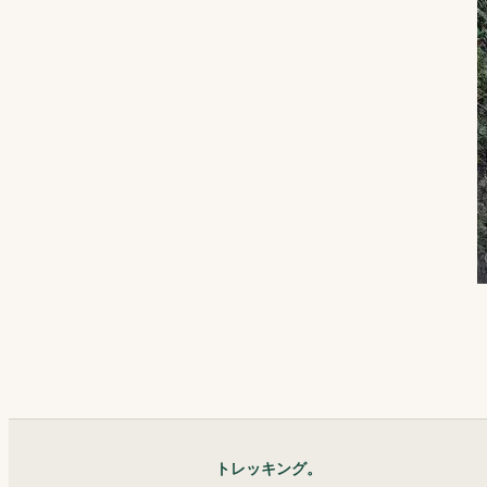
トレッキング。