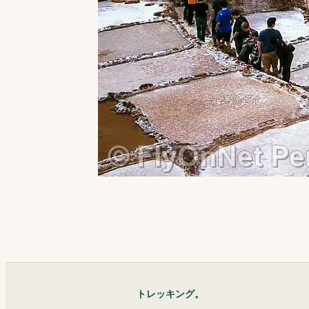
トレッキング。