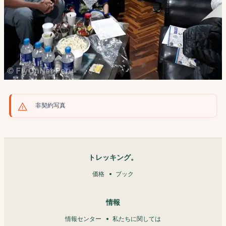
非契約写真
トレッキング。
価格
ブック
情報
情報センター
私たちに関しては