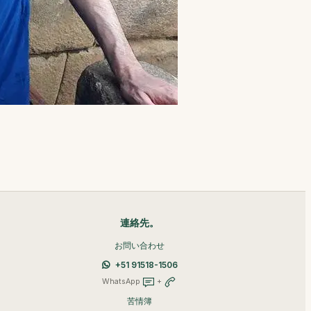
連絡先。
お問い合わせ
+51 91518-1506
WhatsApp
+
苦情簿