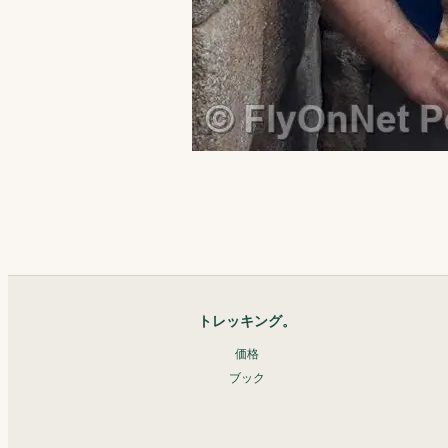
トレッキング。
価格
ブック