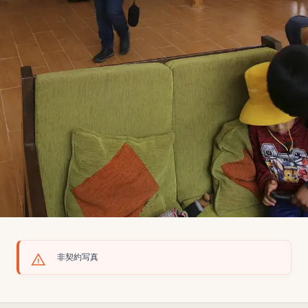
非契約写真