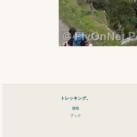
トレッキング。
価格
ブック