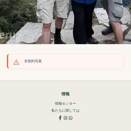
非契約写真
情報
情報センター
私たちに関しては