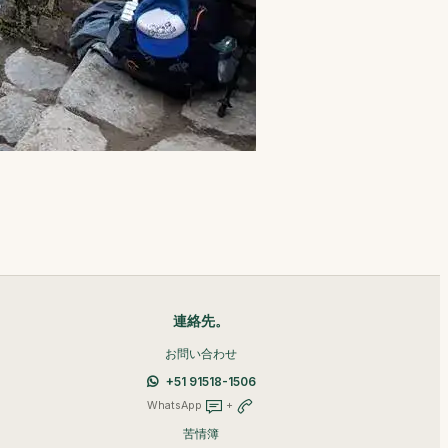
連絡先。
お問い合わせ
+51 91518-1506
WhatsApp
+
苦情簿