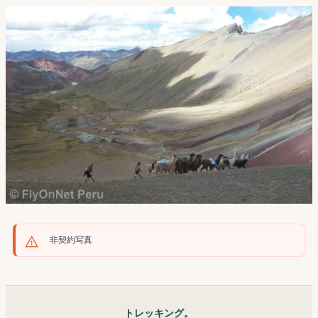
非契約写真
トレッキング。