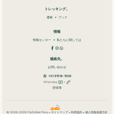
トレッキング。
価格
ブック
情報
情報センター
私たちに関しては
連絡先。
お問い合わせ
+51 91518-1506
WhatsApp
+
苦情簿
© 2006-2026 FlyOnNet Peru •
•
•
サイトマップ
利用規約
個人情報保護方針