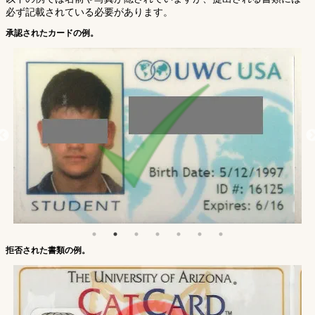
必ず記載されている必要があります。
承認されたカードの例。
拒否された書類の例。