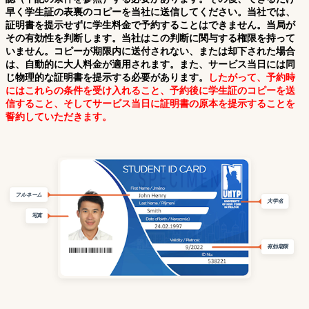
早く学生証の表裏のコピーを当社に送信してください。当社では、
証明書を提示せずに学生料金で予約することはできません。当局が
その有効性を判断します。当社はこの判断に関与する権限を持って
いません。コピーが期限内に送付されない、または却下された場合
は、自動的に大人料金が適用されます。また、サービス当日には同
じ物理的な証明書を提示する必要があります。
したがって、予約時
にはこれらの条件を受け入れること、予約後に学生証のコピーを送
信すること、そしてサービス当日に証明書の原本を提示することを
誓約していただきます。
フルネーム
大学名
写真
有効期限