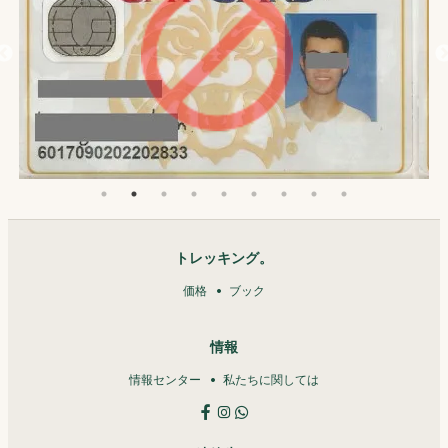
トレッキング。
価格
ブック
情報
情報センター
私たちに関しては