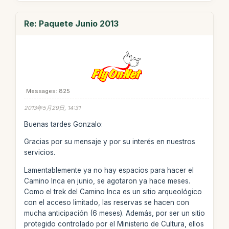
Re: Paquete Junio 2013
Messages: 825
2013年5月29日, 14:31
Buenas tardes Gonzalo:
Gracias por su mensaje y por su interés en nuestros
servicios.
Lamentablemente ya no hay espacios para hacer el
Camino Inca en junio, se agotaron ya hace meses.
Como el trek del Camino Inca es un sitio arqueológico
con el acceso limitado, las reservas se hacen con
mucha anticipación (6 meses). Además, por ser un sitio
protegido controlado por el Ministerio de Cultura, ellos