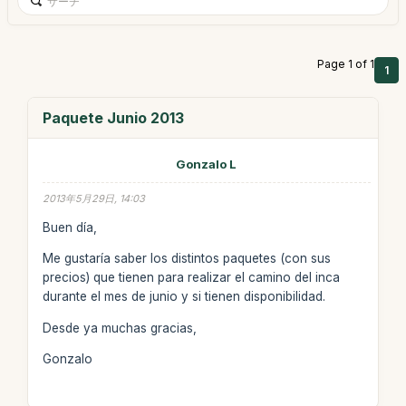
Page 1 of 1
1
Paquete Junio 2013
Gonzalo L
2013年5月29日, 14:03
Buen día,
Me gustaría saber los distintos paquetes (con sus
precios) que tienen para realizar el camino del inca
durante el mes de junio y si tienen disponibilidad.
Desde ya muchas gracias,
Gonzalo