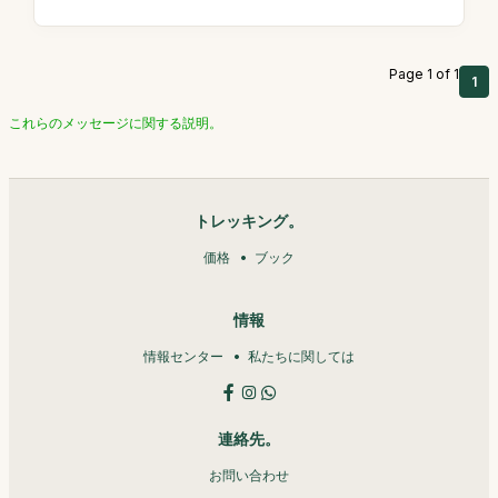
Page 1 of 1
1
これらのメッセージに関する説明。
トレッキング。
価格
ブック
情報
情報センター
私たちに関しては
連絡先。
お問い合わせ