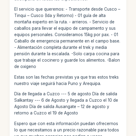
El servicio que queremos: - Transporte desde Cusco –
Tinqui – Cusco (Ida y Retorno) - 01 guía de alta
montaña experto en la ruta. - arrieros. - Servicio de
caballos para llevar el equipo de campamento y sus
equipos personales. Consideramos 15kg por pax. - 01
Caballo de emergencia permanente en el campo base.
- Alimentación completa durante el trek y media
pensión durante la escalada. -Solo carpa cocina para
que trabaje el cocinero y guarde los alimentos. -Balon
de oxigeno
Estas son las fechas previstas ya que tras estos treks
nuestro viaje seguirá hacia Puno y Arequipa.
Día de llegada a Cuzco --- 5 de agosto Día de salida
Salkantay --- 6 de Agosto y llegada a Cuzco el 10 de
Agosto Día de salida Ausangate – 12 de agosto y
retorno a Cuzco el 19 de Agosto
Espero que con esta información puedan ofrecernos
lo que necesitamos a un precio razonable para todos