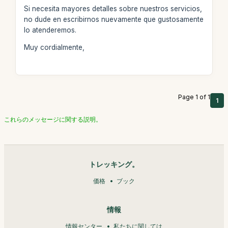
Si necesita mayores detalles sobre nuestros servicios,
no dude en escribirnos nuevamente que gustosamente
lo atenderemos.
Muy cordialmente,
Page 1 of 1
1
これらのメッセージに関する説明。
トレッキング。
価格
ブック
情報
情報センター
私たちに関しては