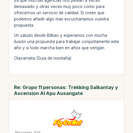
ya que muchas agencias nos pedían a veces
demasiado y otras veces muy poco como para
ofrecernos un servicio de calidad. Si creen que
podemos añadir algo mas escucharíamos vuestra
propuesta.
Un saludo desde Bilbao y esperamos con mucha
ilusión una propuesta para trabajar conjuntamente este
año y si todo marcha bien en años que vengan.
Olavarrieta (Guia de montaña)
Re: Grupo 11 personas: Trekking Salkantay y
Ascension Al Apu Ausangate
Messages: 825