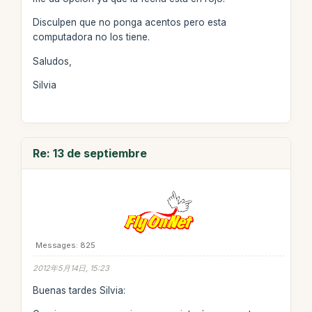
Disculpen que no ponga acentos pero esta
computadora no los tiene.
Saludos,
Silvia
Re: 13 de septiembre
Messages: 825
2012年5月14日, 15:23
Buenas tardes Silvia: