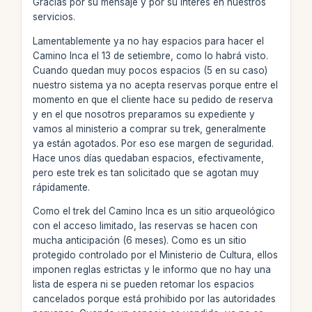
Gracias por su mensaje y por su interés en nuestros
servicios.
Lamentablemente ya no hay espacios para hacer el
Camino Inca el 13 de setiembre, como lo habrá visto.
Cuando quedan muy pocos espacios (5 en su caso)
nuestro sistema ya no acepta reservas porque entre el
momento en que el cliente hace su pedido de reserva
y en el que nosotros preparamos su expediente y
vamos al ministerio a comprar su trek, generalmente
ya están agotados. Por eso ese margen de seguridad.
Hace unos días quedaban espacios, efectivamente,
pero este trek es tan solicitado que se agotan muy
rápidamente.
Como el trek del Camino Inca es un sitio arqueológico
con el acceso limitado, las reservas se hacen con
mucha anticipación (6 meses). Como es un sitio
protegido controlado por el Ministerio de Cultura, ellos
imponen reglas estrictas y le informo que no hay una
lista de espera ni se pueden retomar los espacios
cancelados porque está prohibido por las autoridades