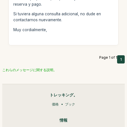
reserva y pago.
Si tuviera alguna consulta adicional, no dude en
contactarnos nuevamente.
Muy cordialmente,
Page 1 of 1
1
これらのメッセージに関する説明。
トレッキング。
価格
ブック
情報