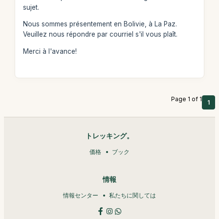
sujet.
Nous sommes présentement en Bolivie, à La Paz.
Veuillez nous répondre par courriel s'il vous plaît.
Merci à l'avance!
Page 1 of 1
1
トレッキング。
価格
ブック
情報
情報センター
私たちに関しては