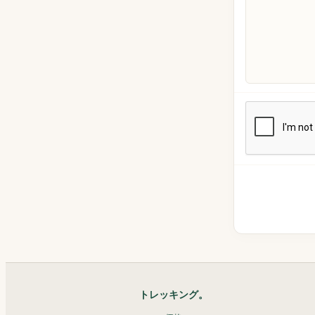
トレッキング。