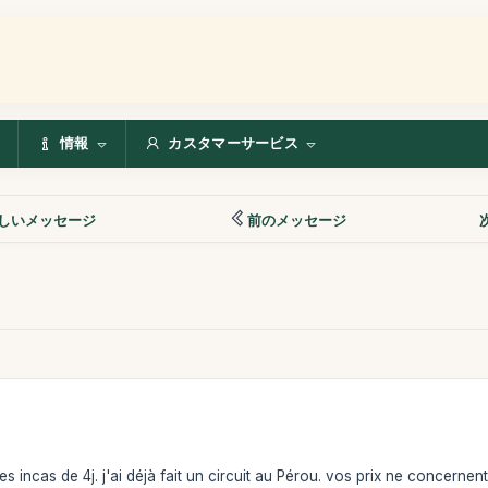
情報
カスタマーサービス
しいメッセージ
前のメッセージ
des incas de 4j. j'ai déjà fait un circuit au Pérou. vos prix ne concer