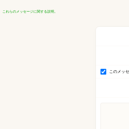
これらのメッセージに関する説明。
このメッ