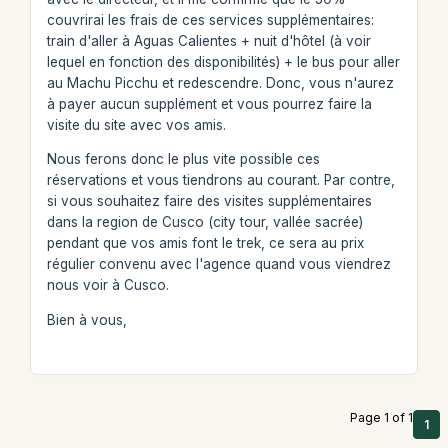
couvrirai les frais de ces services supplémentaires:
train d'aller à Aguas Calientes + nuit d'hôtel (à voir
lequel en fonction des disponibilités) + le bus pour aller
au Machu Picchu et redescendre. Donc, vous n'aurez
à payer aucun supplément et vous pourrez faire la
visite du site avec vos amis.
Nous ferons donc le plus vite possible ces
réservations et vous tiendrons au courant. Par contre,
si vous souhaitez faire des visites supplémentaires
dans la region de Cusco (city tour, vallée sacrée)
pendant que vos amis font le trek, ce sera au prix
régulier convenu avec l'agence quand vous viendrez
nous voir à Cusco.
Bien à vous,
Page 1 of 1
1