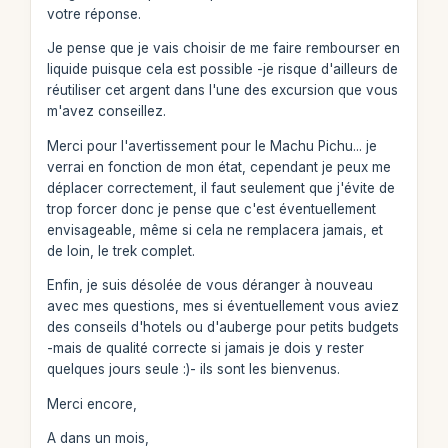
votre réponse.
Je pense que je vais choisir de me faire rembourser en
liquide puisque cela est possible -je risque d'ailleurs de
réutiliser cet argent dans l'une des excursion que vous
m'avez conseillez.
Merci pour l'avertissement pour le Machu Pichu... je
verrai en fonction de mon état, cependant je peux me
déplacer correctement, il faut seulement que j'évite de
trop forcer donc je pense que c'est éventuellement
envisageable, même si cela ne remplacera jamais, et
de loin, le trek complet.
Enfin, je suis désolée de vous déranger à nouveau
avec mes questions, mes si éventuellement vous aviez
des conseils d'hotels ou d'auberge pour petits budgets
-mais de qualité correcte si jamais je dois y rester
quelques jours seule :)- ils sont les bienvenus.
Merci encore,
A dans un mois,