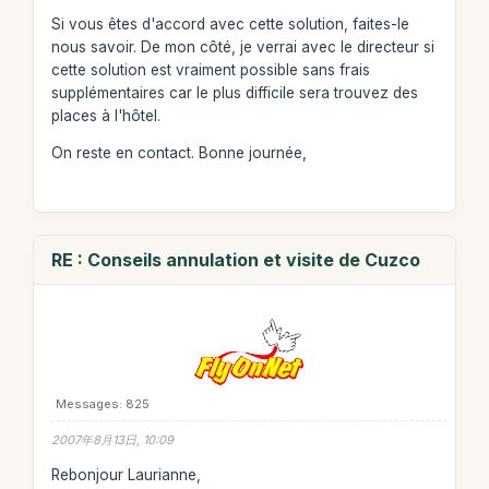
Si vous êtes d'accord avec cette solution, faites-le
nous savoir. De mon côté, je verrai avec le directeur si
cette solution est vraiment possible sans frais
supplémentaires car le plus difficile sera trouvez des
places à l'hôtel.
On reste en contact. Bonne journée,
RE : Conseils annulation et visite de Cuzco
Messages: 825
2007年8月13日, 10:09
Rebonjour Laurianne,