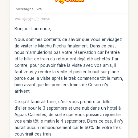
Messages: 825
2007年8月13日, 09:50
Bonjour Laurence,
Nous sommes contents de savoir que vous envisagez
de visiter le Machu Picchu finalement. Dans ce cas,
nous n'annulerions pas votre réservation car l'entrée
et le billet de train du retour ont déjà été achetés. Par
contre, pour pouvoir faire la visite avec vos amis, il
faut vous y rendre la veille et passer la nuit sur place
parce que la visite après le trek commence tôt le matin,
bien avant que les premiers trains de Cusco n'y
arrivent.
Ce qu'il faudrait faire, c'est vous prendre un billet
d'aller pour le 3 septembre et une nuit dans un hotel à
Aguas Calientes, de sorte que vous puissiez rejoindre
vos amis tôt le matin le 4 septembre. Dans ce cas, il n'y
aurait aucun remboursement car le 50% de votre trek
couvrirait ces frais.