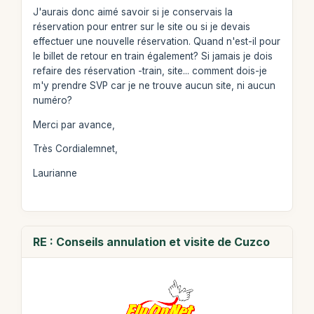
J'aurais donc aimé savoir si je conservais la
réservation pour entrer sur le site ou si je devais
effectuer une nouvelle réservation. Quand n'est-il pour
le billet de retour en train également? Si jamais je dois
refaire des réservation -train, site... comment dois-je
m'y prendre SVP car je ne trouve aucun site, ni aucun
numéro?
Merci par avance,
Très Cordialemnet,
Laurianne
RE : Conseils annulation et visite de Cuzco