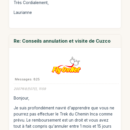
Très Cordialement,
Laurianne
Re: Conseils annulation et visite de Cuzco
Messages: 825
2007年8月07日, 11:59
Bonjour,
Je suis profondément navré d'apprendre que vous ne
pourrez pas effectuer le Trek du Chemin Inca comme
prévu. Le remboursement est un droit et vous avez
tout à fait compris qu'annuler entre 1 mois et 15 jours