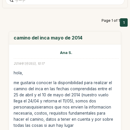
Page 1 of 1
1
camino del inca mayo de 2014
Ana S.
2014年1月05日, 10:17
hola,
me gustaria conocer la disponibilidad para realizar el
camino del inca en las fechas comprendidas entre el
25 de abril y el 10 de mayo del 2014 (nuestro vuelo
llega el 24/04 y retorna el 11/05), somos dos
personasquisieramos que nos envien la informacion
necesaria, costos, requisitos fundamentales para
hacer el camino, datos a tener en cuenta y por sobre
todas las cosas si aun hay lugar