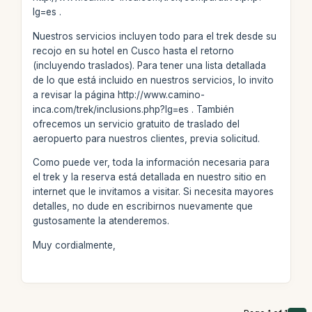
lg=es .
Nuestros servicios incluyen todo para el trek desde su
recojo en su hotel en Cusco hasta el retorno
(incluyendo traslados). Para tener una lista detallada
de lo que está incluido en nuestros servicios, lo invito
a revisar la página http://www.camino-
inca.com/trek/inclusions.php?lg=es . También
ofrecemos un servicio gratuito de traslado del
aeropuerto para nuestros clientes, previa solicitud.
Como puede ver, toda la información necesaria para
el trek y la reserva está detallada en nuestro sitio en
internet que le invitamos a visitar. Si necesita mayores
detalles, no dude en escribirnos nuevamente que
gustosamente la atenderemos.
Muy cordialmente,