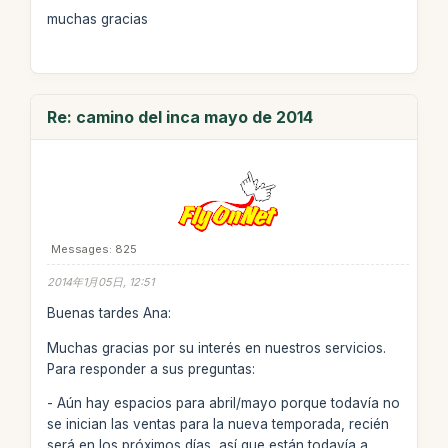
muchas gracias
Re: camino del inca mayo de 2014
Messages: 825
2014年1月05日, 12:51
Buenas tardes Ana:
Muchas gracias por su interés en nuestros servicios.
Para responder a sus preguntas:
- Aún hay espacios para abril/mayo porque todavía no
se inician las ventas para la nueva temporada, recién
será en los próximos días, así que están todavía a