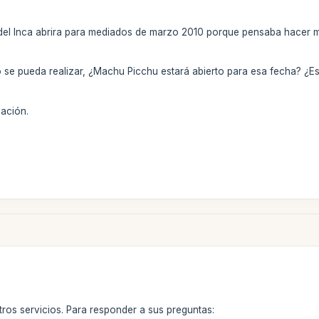
 del Inca abrira para mediados de marzo 2010 porque pensaba hacer 
 se pueda realizar, ¿Machu Picchu estará abierto para esa fecha? ¿Es 
ación.
tros servicios. Para responder a sus preguntas: