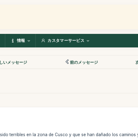
情報
カスタマーサービス
しいメッセージ
前のメッセージ
 sido terribles en la zona de Cusco y que se han dañado los caminos 