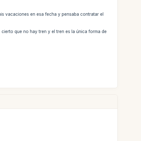
mis vacaciones en esa fecha y pensaba contratar el
cierto que no hay tren y el tren es la única forma de