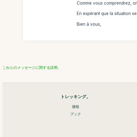
Comme vous comprendrez, on a 
En espérant que la situation s
Bien à vous,
これらのメッセージに関する説明。
トレッキング。
価格
ブック