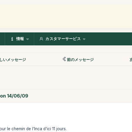
情報
カスタマーサービス
しいメッセージ
前のメッセージ
ion 14/06/09
 le chemin de l'Inca d'ici 11 jours.