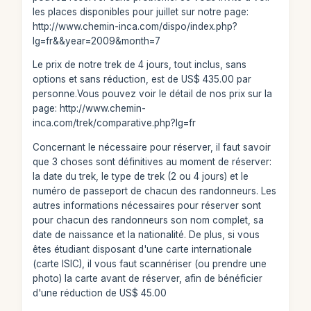
les places disponibles pour juillet sur notre page:
http://www.chemin-inca.com/dispo/index.php?
lg=fr&&year=2009&month=7
Le prix de notre trek de 4 jours, tout inclus, sans
options et sans réduction, est de US$ 435.00 par
personne.Vous pouvez voir le détail de nos prix sur la
page: http://www.chemin-
inca.com/trek/comparative.php?lg=fr
Concernant le nécessaire pour réserver, il faut savoir
que 3 choses sont définitives au moment de réserver:
la date du trek, le type de trek (2 ou 4 jours) et le
numéro de passeport de chacun des randonneurs. Les
autres informations nécessaires pour réserver sont
pour chacun des randonneurs son nom complet, sa
date de naissance et la nationalité. De plus, si vous
êtes étudiant disposant d'une carte internationale
(carte ISIC), il vous faut scannériser (ou prendre une
photo) la carte avant de réserver, afin de bénéficier
d'une réduction de US$ 45.00