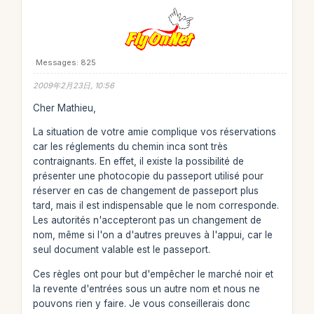
Messages: 825
2009年2月23日, 10:56
Cher Mathieu,
La situation de votre amie complique vos réservations
car les réglements du chemin inca sont très
contraignants. En effet, il existe la possibilité de
présenter une photocopie du passeport utilisé pour
réserver en cas de changement de passeport plus
tard, mais il est indispensable que le nom corresponde.
Les autorités n'accepteront pas un changement de
nom, même si l'on a d'autres preuves à l'appui, car le
seul document valable est le passeport.
Ces règles ont pour but d'empêcher le marché noir et
la revente d'entrées sous un autre nom et nous ne
pouvons rien y faire. Je vous conseillerais donc