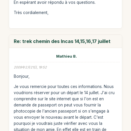
En espérant avoir répondu à vos questions.
Très cordialement,
Re: trek chemin des Incas 14,15,16,17 juillet
Mathieu B.
2009年2月21日, 19:52
Bonjour,
Je vous remercie pour toutes ces informations. Nous
voudrions réserver pour un départ le 14 juillet. J'ai cru
comprendre sur le site internet que si l'on est en
demande de passeport on peut vous fournir la
photocopie de l'ancien passeport si on s'engage à
vous envoyer le nouveau avant le départ. C'est
pourquoi je voudrais juste vérifier avec vous la
situation de mon amie. En effet elle est en train de