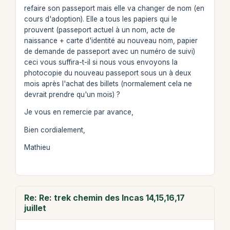
refaire son passeport mais elle va changer de nom (en
cours d'adoption). Elle a tous les papiers qui le
prouvent (passeport actuel à un nom, acte de
naissance + carte d'identité au nouveau nom, papier
de demande de passeport avec un numéro de suivi)
ceci vous suffira-t-il si nous vous envoyons la
photocopie du nouveau passeport sous un à deux
mois après l'achat des billets (normalement cela ne
devrait prendre qu'un mois) ?
Je vous en remercie par avance,
Bien cordialement,
Mathieu
Re: Re: trek chemin des Incas 14,15,16,17
juillet