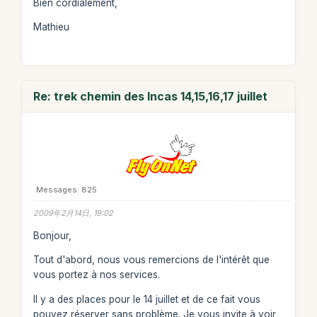
Bien cordialement,
Mathieu
Re: trek chemin des Incas 14,15,16,17 juillet
Messages: 825
2009年2月14日, 19:02
Bonjour,
Tout d'abord, nous vous remercions de l'intérêt que
vous portez à nos services.
Il y a des places pour le 14 juillet et de ce fait vous
pouvez réserver sans problème. Je vous invite à voir