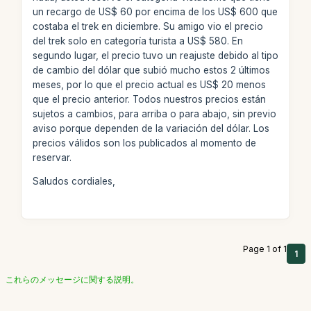
un recargo de US$ 60 por encima de los US$ 600 que
costaba el trek en diciembre. Su amigo vio el precio
del trek solo en categoría turista a US$ 580. En
segundo lugar, el precio tuvo un reajuste debido al tipo
de cambio del dólar que subió mucho estos 2 últimos
meses, por lo que el precio actual es US$ 20 menos
que el precio anterior. Todos nuestros precios están
sujetos a cambios, para arriba o para abajo, sin previo
aviso porque dependen de la variación del dólar. Los
precios válidos son los publicados al momento de
reservar.
Saludos cordiales,
Page 1 of 1
1
これらのメッセージに関する説明。