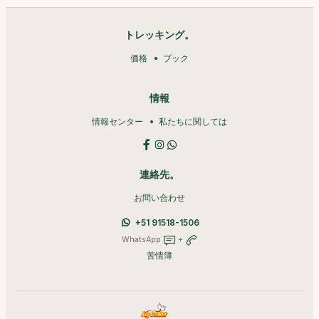
トレッキング。
価格
ブック
情報
情報センター
私たちに関しては
連絡先。
お問い合わせ
+51 91518-1506
WhatsApp
+
苦情簿