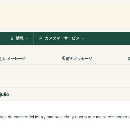
情報
カスタマーサービス
しいメッセージ
前のメッセージ
ulio
iaje de camino del inca / machu pichu y queria que me recomienden c