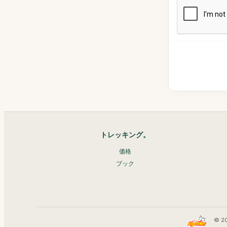
トレッキング。
価格
ブック
© 2