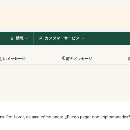
情報
カスタマーサービス
しいメッセージ
前のメッセージ
enir. Por favor, dígame cómo pagar. ¿Puedo pagar con criptomonedas