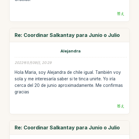
答え
Re: Coordinar Salkantay para Junio o Julio
Alejandra
2022年5月09日, 20:29
Hola Maria, soy Alejandra de chile igual. También voy
sola y me interesaría saber si te tinca unirte. Yo iría
cerca del 20 de junio aproximadamente. Me confirmas
gracias
答え
Re: Coordinar Salkantay para Junio o Julio