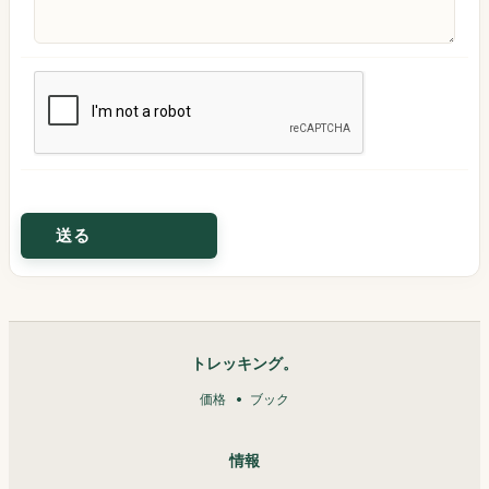
トレッキング。
価格
ブック
情報