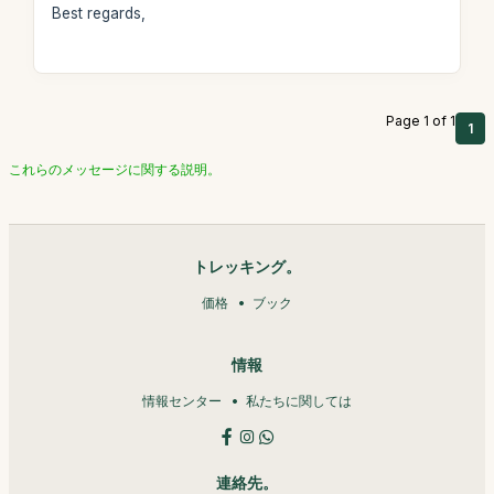
Best regards,
Page 1 of 1
1
これらのメッセージに関する説明。
トレッキング。
価格
ブック
情報
情報センター
私たちに関しては
連絡先。