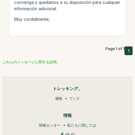
convenga y quedamos a su disposición para cualquier
información adicional.
Muy cordialmente,
Page 1 of 1
1
これらのメッセージに関する説明。
トレッキング。
価格
ブック
情報
情報センター
私たちに関しては