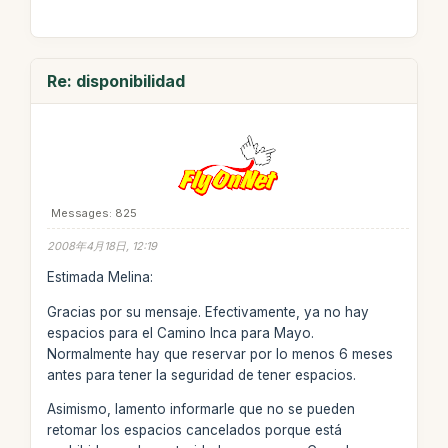
Re: disponibilidad
Messages: 825
2008年4月18日, 12:19
Estimada Melina:
Gracias por su mensaje. Efectivamente, ya no hay
espacios para el Camino Inca para Mayo.
Normalmente hay que reservar por lo menos 6 meses
antes para tener la seguridad de tener espacios.
Asimismo, lamento informarle que no se pueden
retomar los espacios cancelados porque está